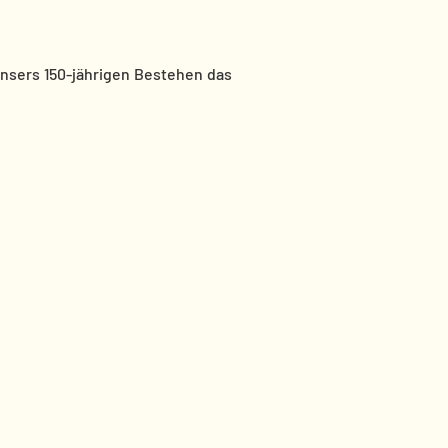
 unsers 150-jährigen Bestehen das