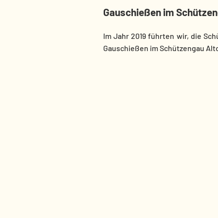
Gauschießen im Schütze
Im Jahr 2019 führten wir, die Sc
Gauschießen im Schützengau Alt