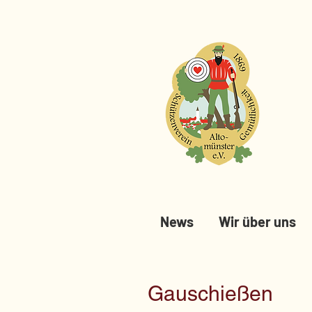
News
Wir über uns
Gauschießen